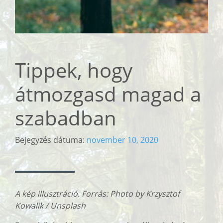
Tippek, hogy
átmozgasd magad a
szabadban
Bejegyzés dátuma:
november 10, 2020
A kép illusztráció. Forrás: Photo by Krzysztof
Kowalik / Unsplash